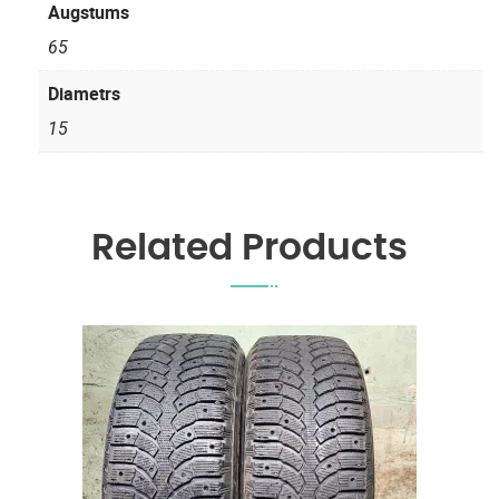
Augstums
65
Diametrs
15
Related Products