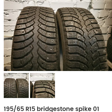
195/65 R15 bridgestone spike 01