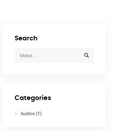
Search
Categories
Audios
(1)