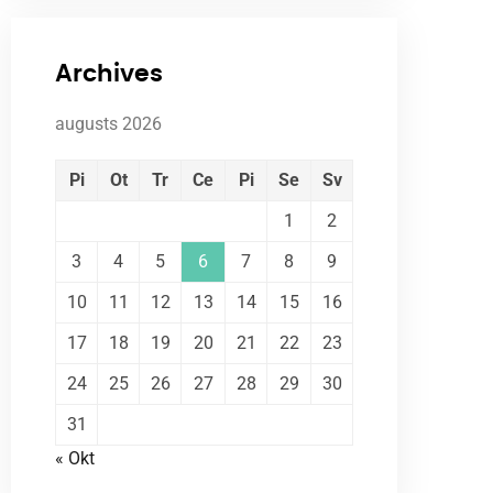
Archives
augusts 2026
Pi
Ot
Tr
Ce
Pi
Se
Sv
1
2
3
4
5
6
7
8
9
10
11
12
13
14
15
16
17
18
19
20
21
22
23
24
25
26
27
28
29
30
31
« Okt