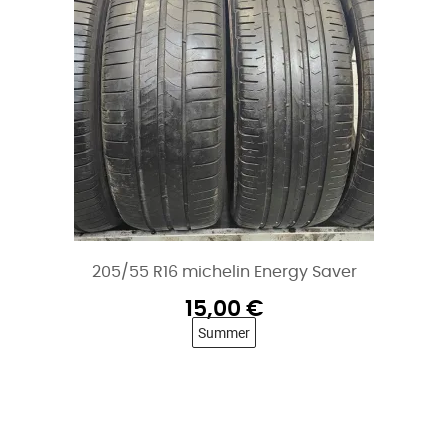
205/55 R16 michelin Energy Saver
15,00
€
Summer