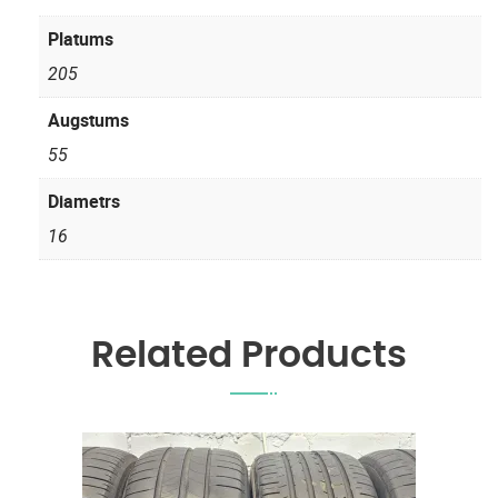
Platums
205
Augstums
55
Diametrs
16
Related Products