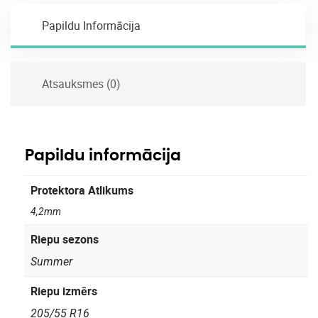
Papildu Informācija
Atsauksmes (0)
Papildu informācija
Protektora Atlikums
4,2mm
Riepu sezons
Summer
Riepu izmērs
205/55 R16