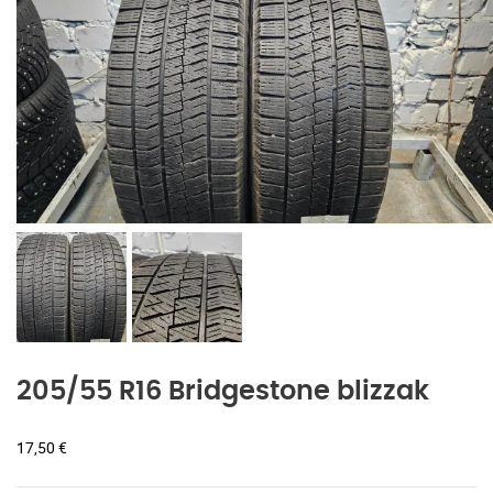
205/55 R16 Bridgestone blizzak
17,50
€