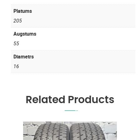
Platums
205
Augstums
55
Diametrs
16
Related Products