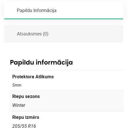
Papildu Informācija
Atsauksmes (0)
Papildu informācija
Protektora Atlikums
5mm
Riepu sezons
Winter
Riepu izmērs
205/55 R16