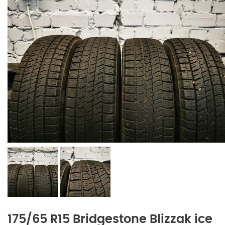
175/65 R15 Bridgestone Blizzak ice