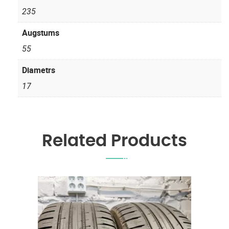
235
Augstums
55
Diametrs
17
Related Products