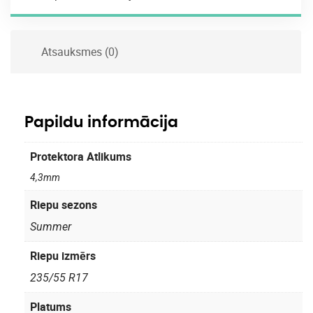
Atsauksmes (0)
Papildu informācija
Protektora Atlikums
4,3mm
Riepu sezons
Summer
Riepu izmērs
235/55 R17
Platums