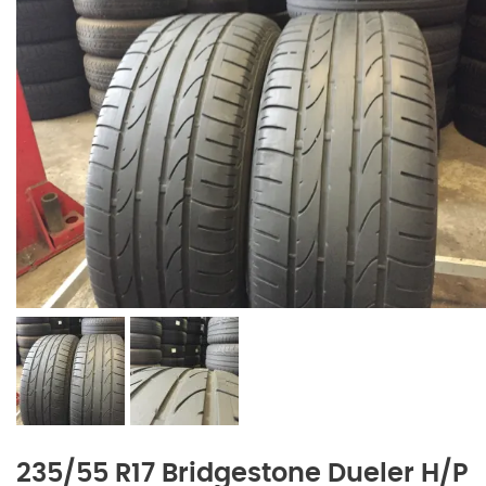
235/55 R17 Bridgestone Dueler H/P