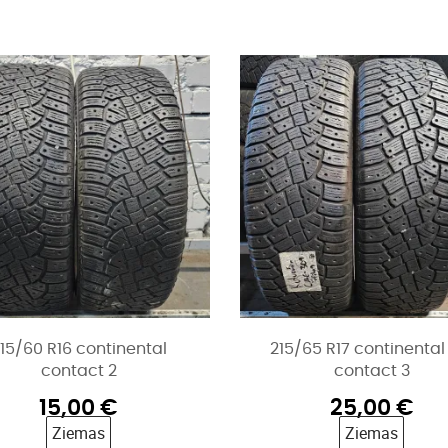
15/60 R16 continental
215/65 R17 continental
contact 2
contact 3
15,00
€
25,00
€
Ziemas
Ziemas