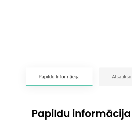
Papildu Informācija
Atsauksm
Papildu informācija