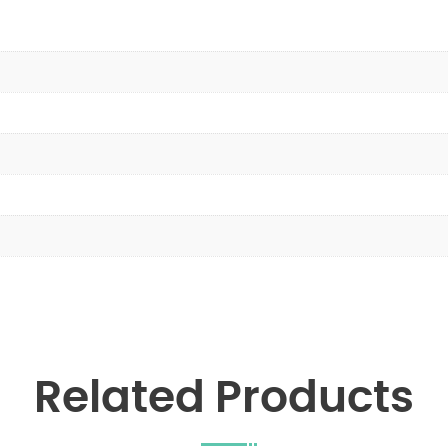
Related Products