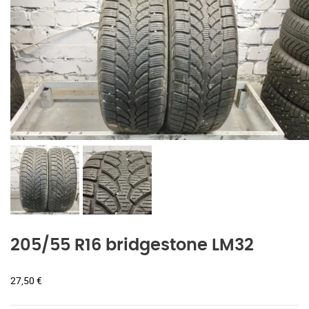
205/55 R16 bridgestone LM32
27,50
€