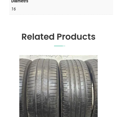
Diametrs
16
Related Products