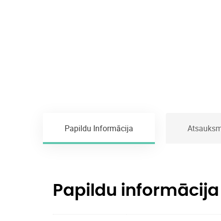
Papildu Informācija
Atsauksm
Papildu informācija