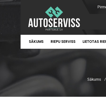
Pirm
SĀKUMS
RIEPU SERVISS
LIETOTAS RI
Sākums