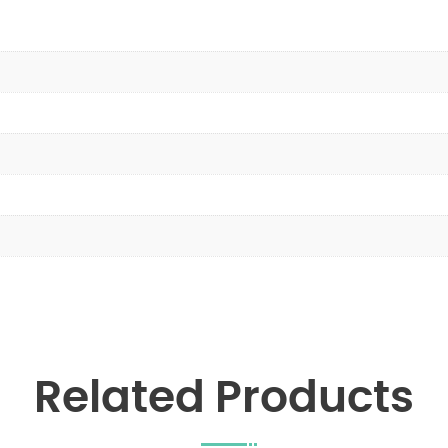
Related Products