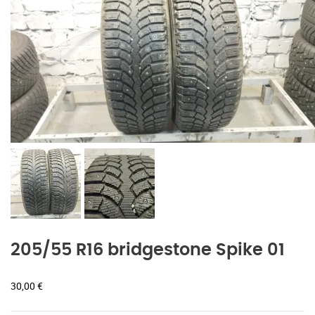
205/55 R16 bridgestone Spike 01
30,00
€