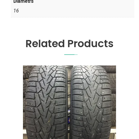
Diametrs
16
Related Products