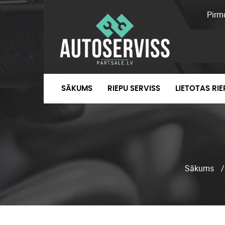
Pirm
SĀKUMS
RIEPU SERVISS
LIETOTAS RI
Sākums