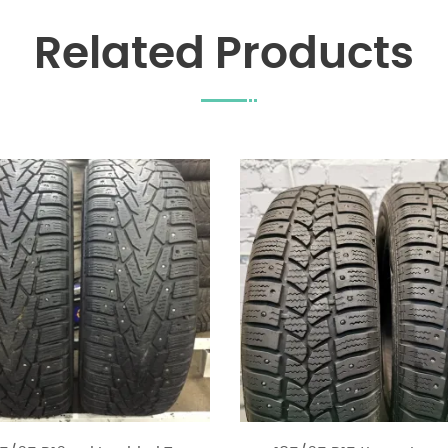
Related Products