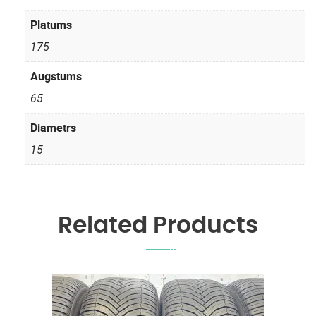
Platums
175
Augstums
65
Diametrs
15
Related Products