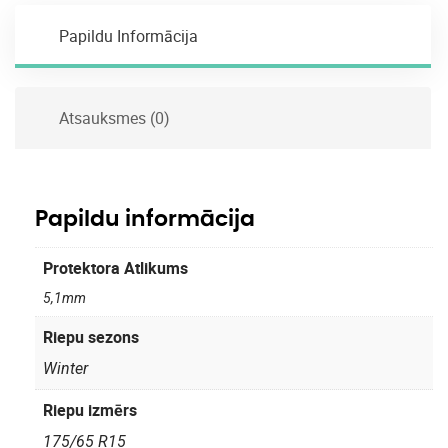
Papildu Informācija
Atsauksmes (0)
Papildu informācija
Protektora Atlikums
5,1mm
Riepu sezons
Winter
Riepu izmērs
175/65 R15