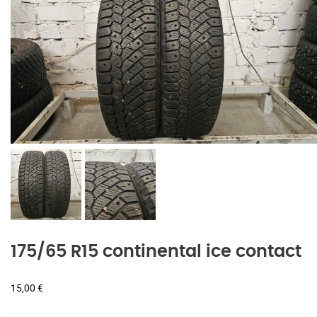
175/65 R15 continental ice contact
15,00
€