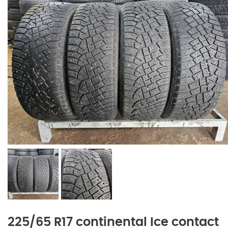
225/65 R17 continental Ice contact