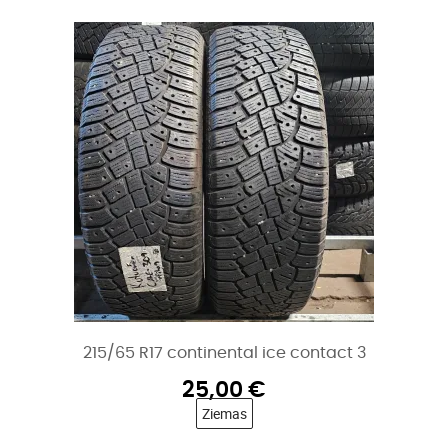
215/65 R17 continental ice contact 3
25,00
€
Ziemas