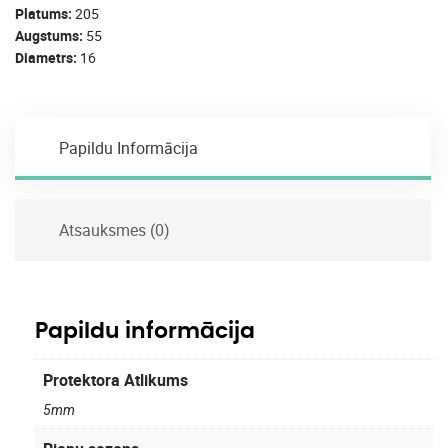
Platums
205
Augstums
55
Diametrs
16
Papildu Informācija
Atsauksmes (0)
Papildu informācija
Protektora Atlikums
5mm