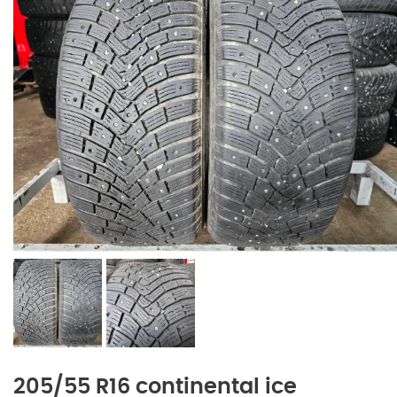
205/55 R16 continental ice