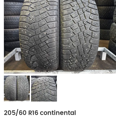
205/60 R16 continental