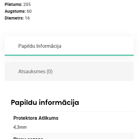
Platums
205
Augstums
60
Diametrs
16
Papildu Informācija
Atsauksmes (0)
Papildu informācija
Protektora Atlikums
4,3mm