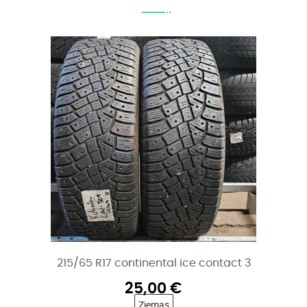
215/65 R17 continental ice contact 3
25,00
€
Ziemas