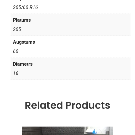
205/60 R16
Platums
205
Augstums
60
Diametrs
16
Related Products