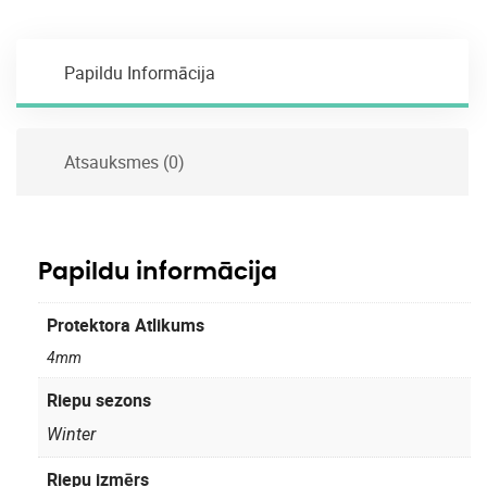
Papildu Informācija
Atsauksmes (0)
Papildu informācija
Protektora Atlikums
4mm
Riepu sezons
Winter
Riepu izmērs