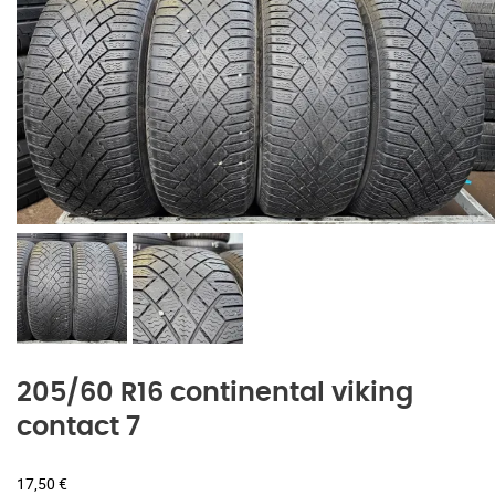
205/60 R16 continental viking
contact 7
17,50
€