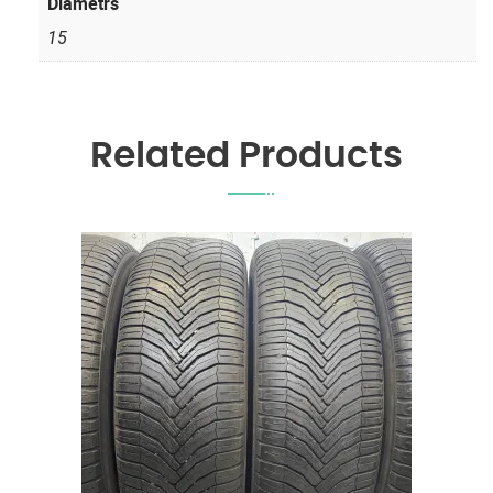
Diametrs
15
Related Products