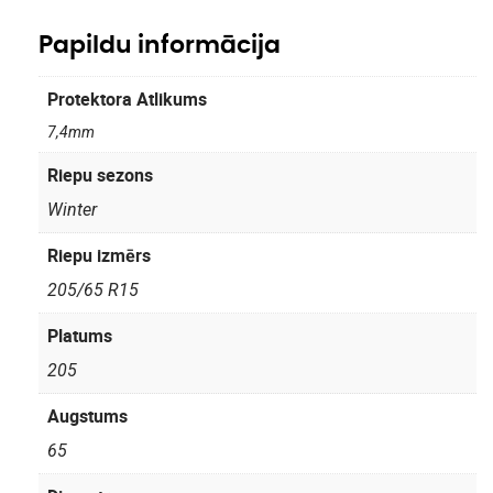
Papildu informācija
Protektora Atlikums
7,4mm
Riepu sezons
Winter
Riepu izmērs
205/65 R15
Platums
205
Augstums
65