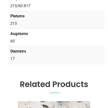
215/60 R17
Platums
215
Augstums
60
Diametrs
17
Related Products