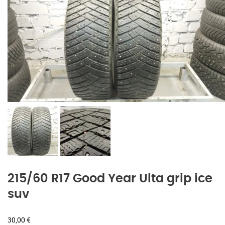
215/60 R17 Good Year Ulta grip ice
suv
30,00
€