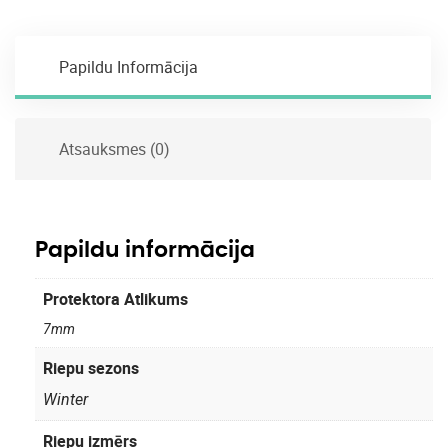
Papildu Informācija
Atsauksmes (0)
Papildu informācija
Protektora Atlikums
7mm
Riepu sezons
Winter
Riepu izmērs