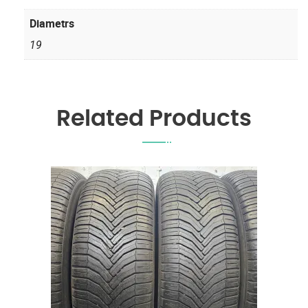
Diametrs
19
Related Products