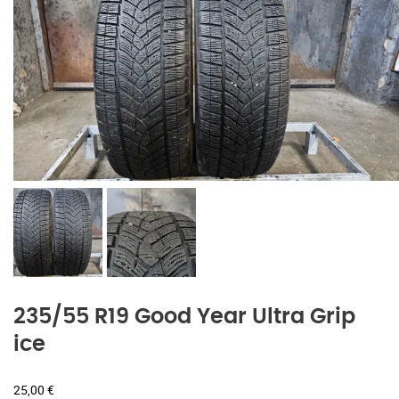
235/55 R19 Good Year Ultra Grip
ice
25,00
€