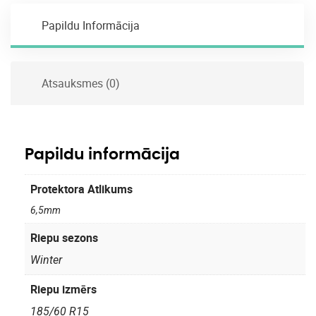
Papildu Informācija
Atsauksmes (0)
Papildu informācija
Protektora Atlikums
6,5mm
Riepu sezons
Winter
Riepu izmērs
185/60 R15