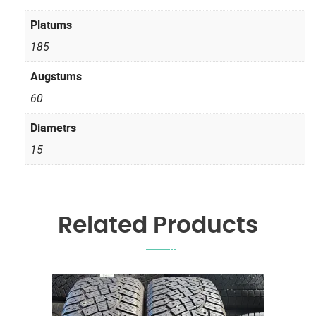
Platums
185
Augstums
60
Diametrs
15
Related Products