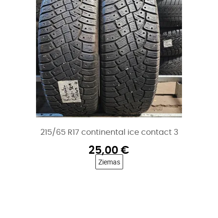
215/65 R17 continental ice contact 3
25,00
€
Ziemas