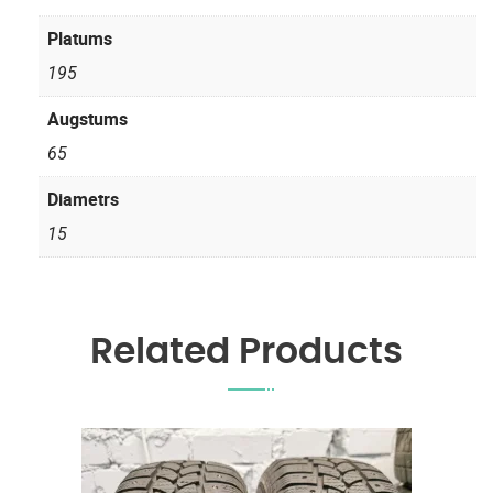
Platums
195
Augstums
65
Diametrs
15
Related Products