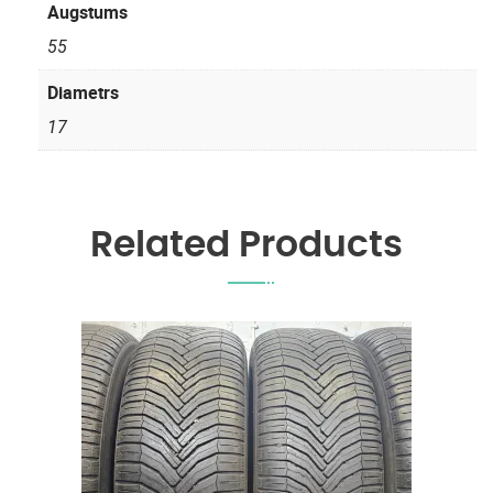
Augstums
55
Diametrs
17
Related Products