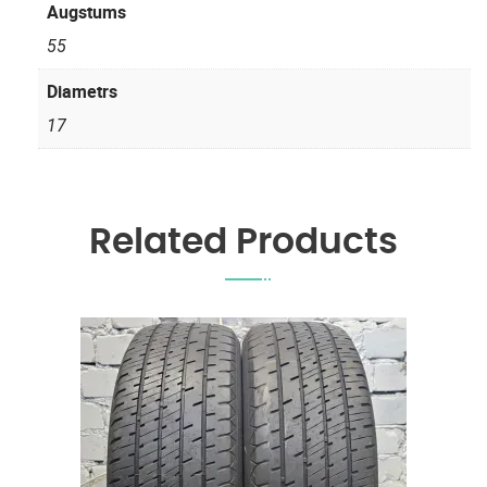
Augstums
55
Diametrs
17
Related Products