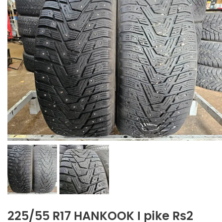
225/55 R17 HANKOOK I pike Rs2