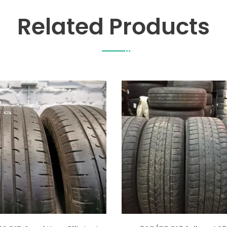
Related Products