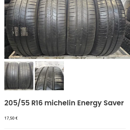
205/55 R16 michelin Energy Saver
17,50
€