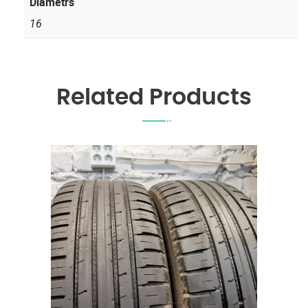
Diametrs
16
Related Products