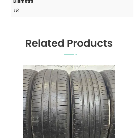
Diametrs
18
Related Products