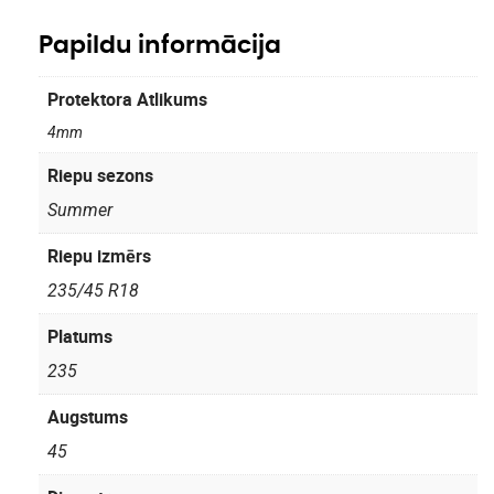
Papildu informācija
Protektora Atlikums
4mm
Riepu sezons
Summer
Riepu izmērs
235/45 R18
Platums
235
Augstums
45