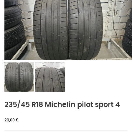
235/45 R18 Michelin pilot sport 4
20,00
€