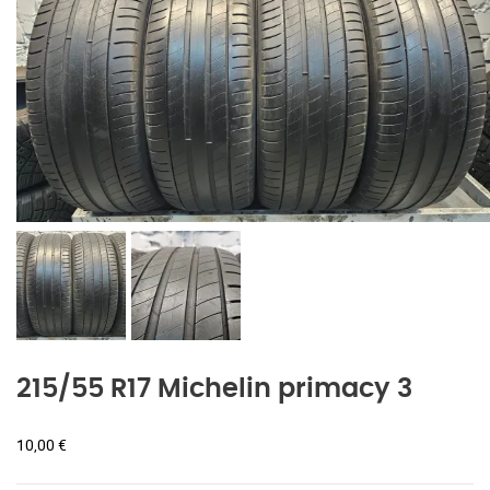
215/55 R17 Michelin primacy 3
10,00
€