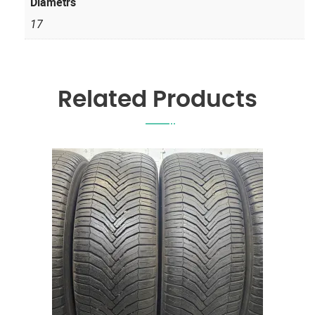
Diametrs
17
Related Products