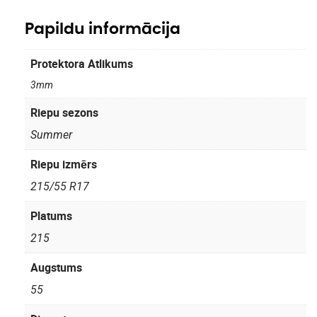
Papildu informācija
Protektora Atlikums
3mm
Riepu sezons
Summer
Riepu izmērs
215/55 R17
Platums
215
Augstums
55