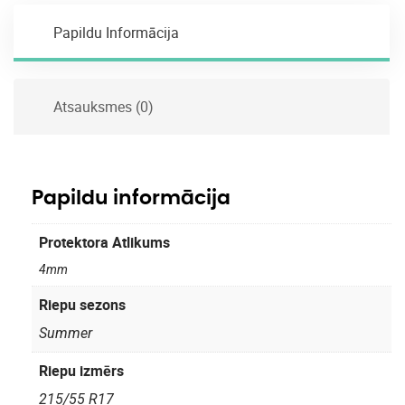
Papildu Informācija
Atsauksmes (0)
Papildu informācija
Protektora Atlikums
4mm
Riepu sezons
Summer
Riepu izmērs
215/55 R17