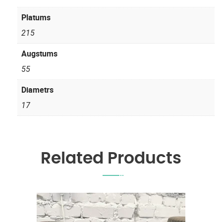
Platums
215
Augstums
55
Diametrs
17
Related Products