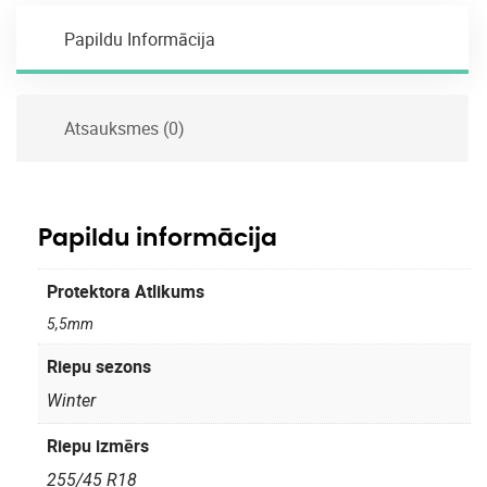
Papildu Informācija
Atsauksmes (0)
Papildu informācija
Protektora Atlikums
5,5mm
Riepu sezons
Winter
Riepu izmērs
255/45 R18