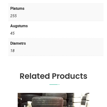
Platums
255
Augstums
45
Diametrs
18
Related Products