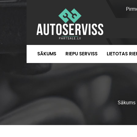
Pirm
SĀKUMS
RIEPU SERVISS
LIETOTAS RI
Sākums