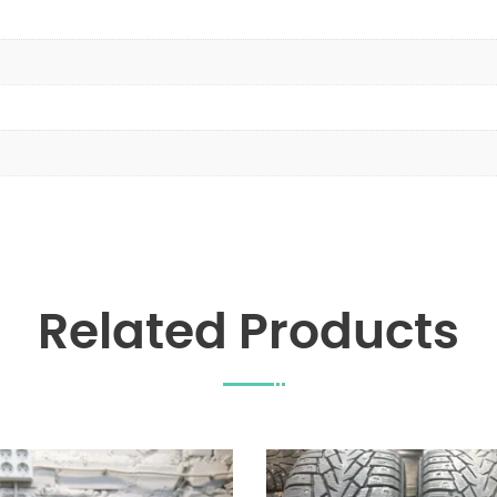
Related Products