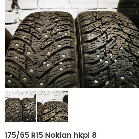
175/65 R15 Nokian hkpl 8