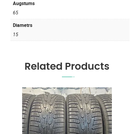
Augstums
65
Diametrs
15
Related Products