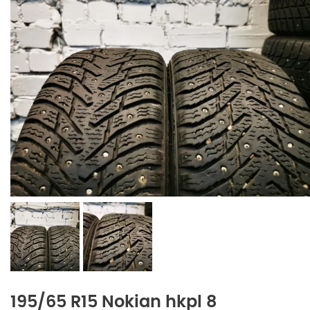
195/65 R15 Nokian hkpl 8