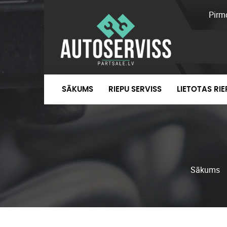
Pirm
SĀKUMS
RIEPU SERVISS
LIETOTAS RI
Sākums