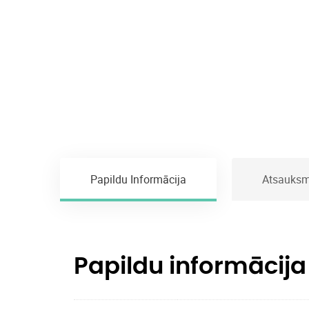
Papildu Informācija
Atsauksm
Papildu informācija