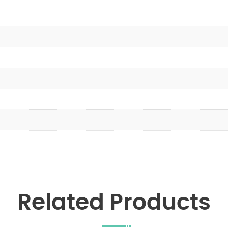
Related Products