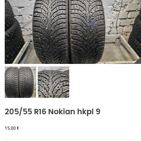
205/55 R16 Nokian hkpl 9
15,00
€