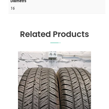
Diametrs
16
Related Products