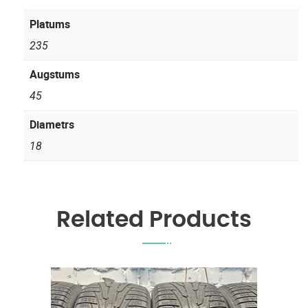
Platums
235
Augstums
45
Diametrs
18
Related Products