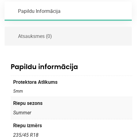
Papildu Informācija
Atsauksmes (0)
Papildu informācija
Protektora Atlikums
5mm
Riepu sezons
Summer
Riepu izmērs
235/45 R18