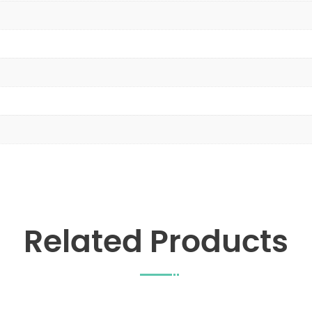
Related Products