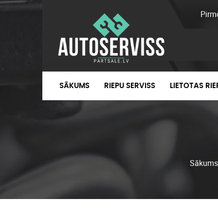
Pirm
SĀKUMS
RIEPU SERVISS
LIETOTAS RI
Sākums