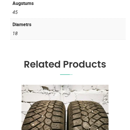
Augstums
45
Diametrs
18
Related Products