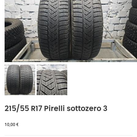
215/55 R17 Pirelli sottozero 3
10,00
€