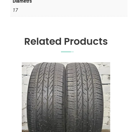
Diametrs
17
Related Products