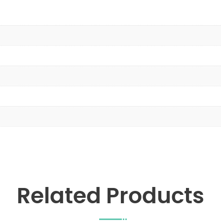
Related Products