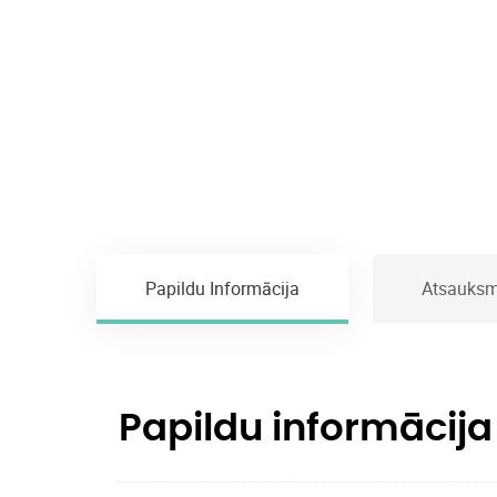
Papildu Informācija
Atsauksm
Papildu informācija