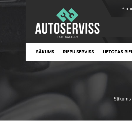
Pirm
SĀKUMS
RIEPU SERVISS
LIETOTAS RI
Sākums