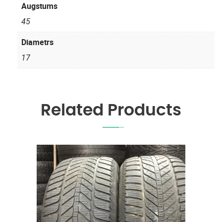
Augstums
45
Diametrs
17
Related Products