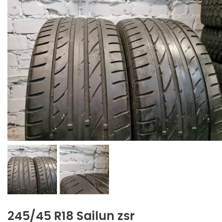
245/45 R18 Sailun zsr