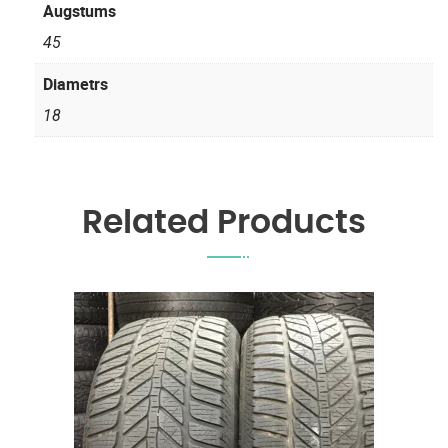
Augstums
45
Diametrs
18
Related Products