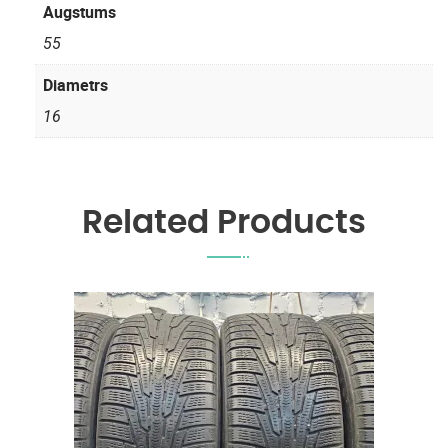
Augstums
55
Diametrs
16
Related Products