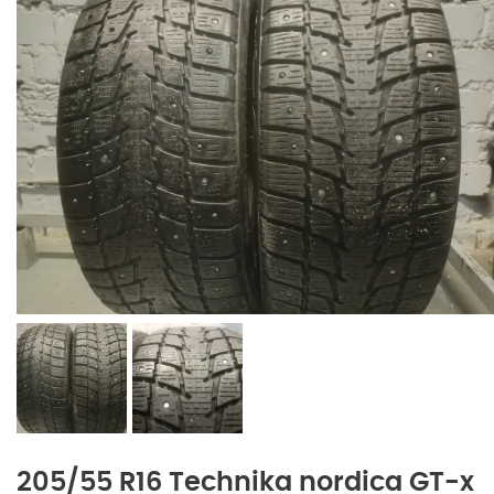
205/55 R16 Technika nordica GT-x