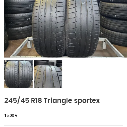
245/45 R18 Triangle sportex
15,00
€