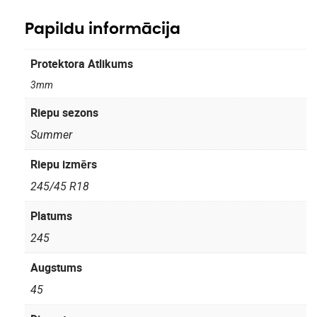
Papildu informācija
Protektora Atlikums
3mm
Riepu sezons
Summer
Riepu izmērs
245/45 R18
Platums
245
Augstums
45