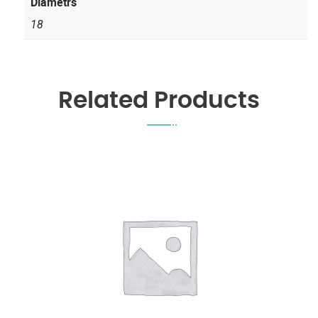
Diametrs
18
Related Products