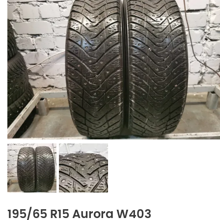
195/65 R15 Aurora W403