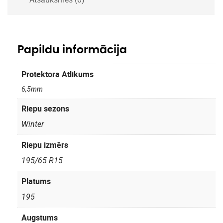
Papildu informācija
Protektora Atlikums
6,5mm
Riepu sezons
Winter
Riepu izmērs
195/65 R15
Platums
195
Augstums