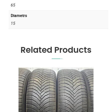
65
Diametrs
15
Related Products